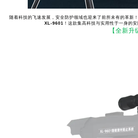
随着科技的飞速发展，安全防护领域也迎来了前所未有的革新！
XL-9601
！这款集高科技与实用性于一身的安
【全新升