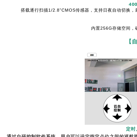
4
搭载逐行扫描1/2.8”CMOS传感器，支持日夜自动切
内置256G存储空间
【
定时
通过自研控制软件系统，用户可以设定指定点位之间的巡航