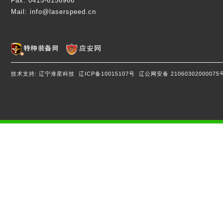
Fax:
0415-6156966
Mail:
info@laserspeed.cn
技术支持: 辽宁准星科技
辽ICP备10015107号
辽公网安备 2106030200007