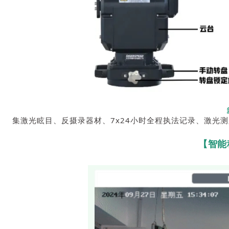
集激光眩目、反摄录器材、7x24小时全程执法记录、激光
【智能