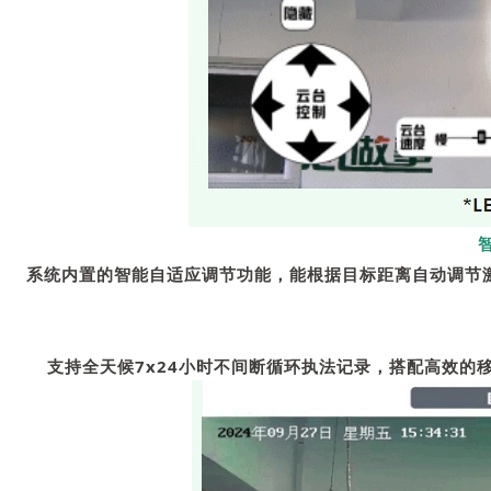
系统内置的智能自适应调节功能，能根据目标距离自动调节激
支持全天候7x24小时不间断循环执法记录，搭配高效的