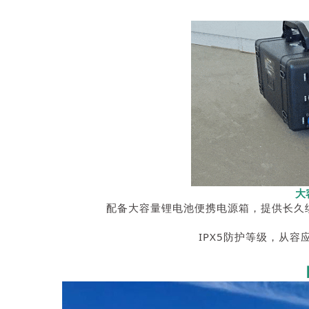
大
配备大容量锂电池便携电源箱，提供长久
IPX5防护等级，从