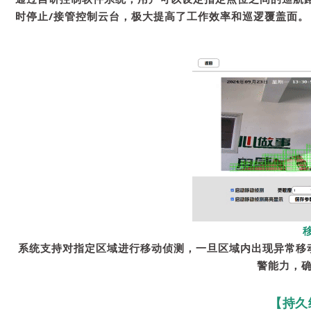
时停止/接管控制云台，极大提高了工作效率和巡逻覆盖面。
系统支持对指定区域进行移动侦测，一旦区域内出现异常移
警能力，
【持久