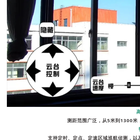
测距范围广泛，从5米到1300
支持定时、定点、定速区域巡航侦测，以及