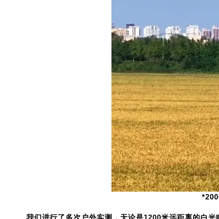
*2
我们进行了多次户外实测，无论是1200米远距离的白光瞄辅