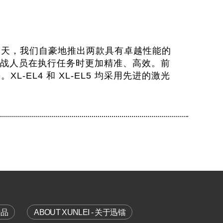
今天，我们自豪地推出两款具有卓越性能的
助力作战人员在执行任务时更加精准、高效。前
EL4 和 XL-EL5 均采用先进的激光
产品
ABOUT XUNLEI - 关于迅镭