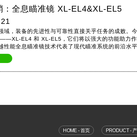
：全息瞄准镜 XL-EL4&XL-EL5
.21
领域，装备的先进性与可靠性直接关乎任务的成败。
——XL-EL4 和 XL-EL5，它们将以强大的功能
性能全息瞄准镜技术代表了现代瞄准系统的前沿水平。XL-
通过激光照射…
HOME - 首页
PRODUCT - 