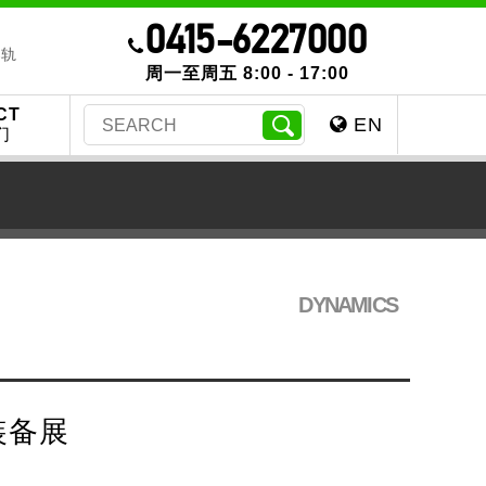
0415-6227000
导轨
周一至周五 8:00 - 17:00
CT
EN
们
DYNAMICS
装备展