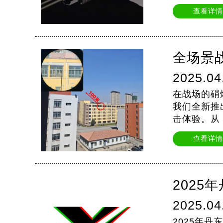
查看详情
全场景
2025.04
在战场的硝
我们全新推
击体验。从
查看详情
2025
2025.04
2025年丹