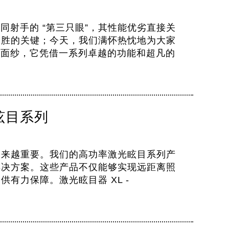
如同射手的 “第三只眼”，其性能优劣直接关
制胜的关键；今天，我们满怀热忱地为大家
神秘面纱，它凭借一系列卓越的功能和超凡的
眩目系列
越来越重要。我们的高功率激光眩目系列产
解决方案。这些产品不仅能够实现远距离照
有力保障。激光眩目器 XL -